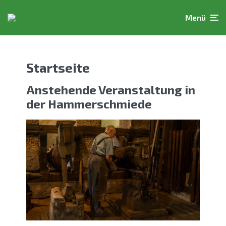
Menü
Startseite
Anstehende Veranstaltung in
der Hammerschmiede