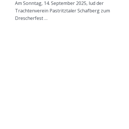
Am Sonntag, 14. September 2025, lud der
Trachtenverein Pastritztaler Schafberg zum
Drescherfest …