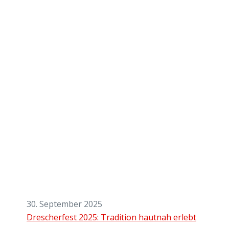
30. September 2025
Drescherfest 2025: Tradition hautnah erlebt