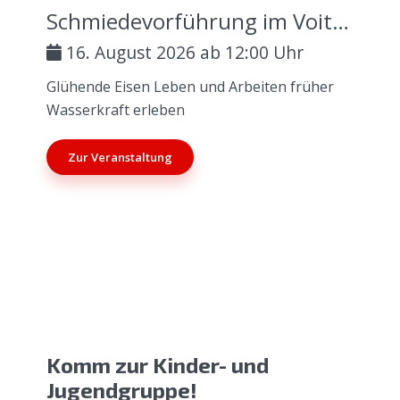
Schmiedevorführung im Voithenberghammer mit Museumsstadl
16. August 2026 ab 12:00 Uhr
Glühende Eisen Leben und Arbeiten früher
Wasserkraft erleben
Zur Veranstaltung
Komm zur Kinder- und
Jugendgruppe!