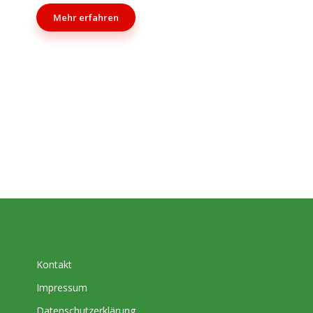
Mehr erfahren
Kontakt
Impressum
Datenschutzerklärung