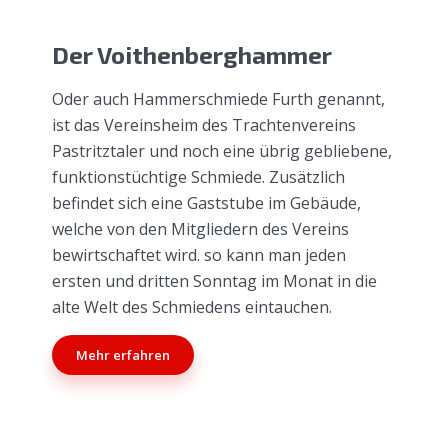
Der Voithenberghammer
Oder auch Hammerschmiede Furth genannt,
ist das Vereinsheim des Trachtenvereins
Pastritztaler und noch eine übrig gebliebene,
funktionstüchtige Schmiede. Zusätzlich
befindet sich eine Gaststube im Gebäude,
welche von den Mitgliedern des Vereins
bewirtschaftet wird. so kann man jeden
ersten und dritten Sonntag im Monat in die
alte Welt des Schmiedens eintauchen.
Mehr erfahren