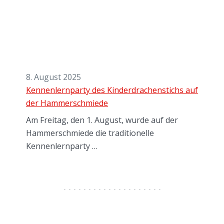
8. August 2025
Kennenlernparty des Kinderdrachenstichs auf
der Hammerschmiede
Am Freitag, den 1. August, wurde auf der
Hammerschmiede die traditionelle
Kennenlernparty …