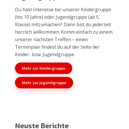
Du hast Interesse bei unserer Kindergruppe
(bis 10 Jahre) oder Jugendgruppe (ab 5.
Klasse) mitzumachen? Dann bist du jederzeit
herzlich willkommen. Komm einfach zu einem
unserer nächsten Treffen – einen
Terminplan findest du auf der Seite der
Kinder- bzw. Jugendgruppe.
Mehr zur Kindergruppe
Mehr zur Jugendgruppe
Neuste Berichte