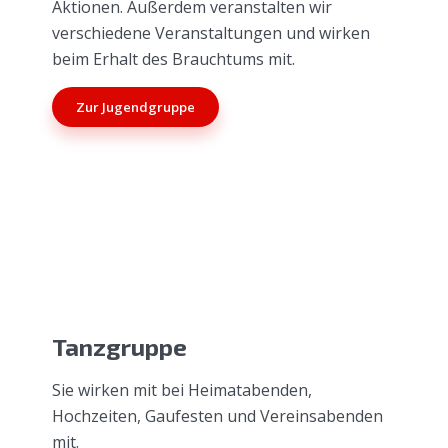
Aktionen. Außerdem veranstalten wir
verschiedene Veranstaltungen und wirken
beim Erhalt des Brauchtums mit.
Zur Jugendgruppe
Tanzgruppe
Sie wirken mit bei Heimatabenden,
Hochzeiten, Gaufesten und Vereinsabenden
mit.