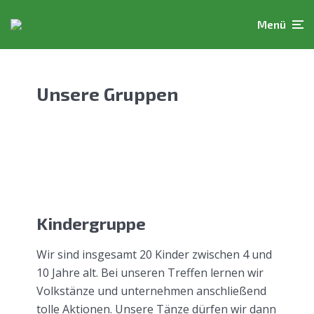
Menü
Unsere Gruppen
Kindergruppe
Wir sind insgesamt 20 Kinder zwischen 4 und
10 Jahre alt. Bei unseren Treffen lernen wir
Volkstänze und unternehmen anschließend
tolle Aktionen. Unsere Tänze dürfen wir dann