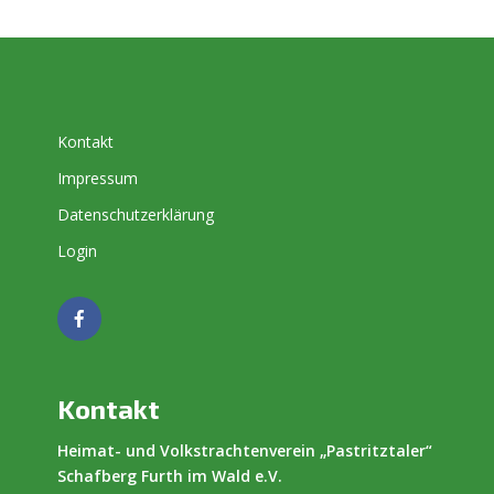
Kontakt
Impressum
Datenschutzerklärung
Login
Kontakt
Heimat- und Volkstrachtenverein „Pastritztaler“
Schafberg Furth im Wald e.V.