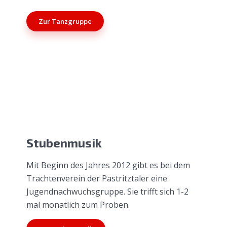
Zur Tanzgruppe
Stubenmusik
Mit Beginn des Jahres 2012 gibt es bei dem
Trachtenverein der Pastritztaler eine
Jugendnachwuchsgruppe. Sie trifft sich 1-2
mal monatlich zum Proben.