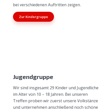
bei verschiedenen Auftritten zeigen.
Zur Kindergruppe
Jugendgruppe
Wir sind insgesamt 29 Kinder und Jugendliche
im Alter von 10 – 18 Jahren. Bei unseren
Treffen proben wir zuerst unsere Volkstänze
und unternehmen anschließend noch schöne