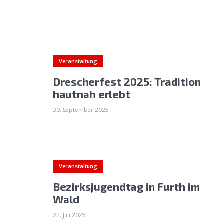
Veranstaltung
Drescherfest 2025: Tradition
hautnah erlebt
30. September 2025
Veranstaltung
Bezirksjugendtag in Furth im
Wald
22. Juli 2025