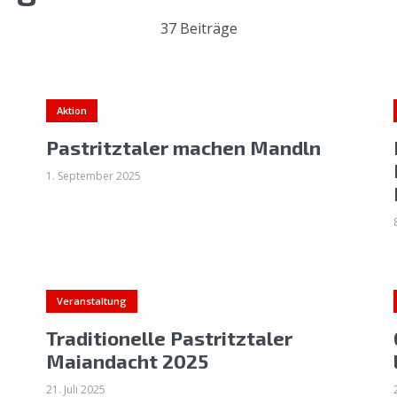
37 Beiträge
Aktion
Pastritztaler machen Mandln
1. September 2025
Veranstaltung
Traditionelle Pastritztaler
Maiandacht 2025
21. Juli 2025