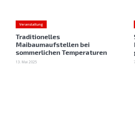
Veranstaltung
Traditionelles
Maibaumaufstellen bei
sommerlichen Temperaturen
13. Mai 2025