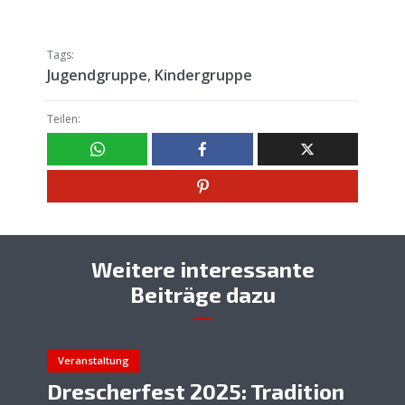
Tags:
Jugendgruppe
,
Kindergruppe
Teilen:
Weitere interessante
Beiträge dazu
Veranstaltung
Drescherfest 2025: Tradition