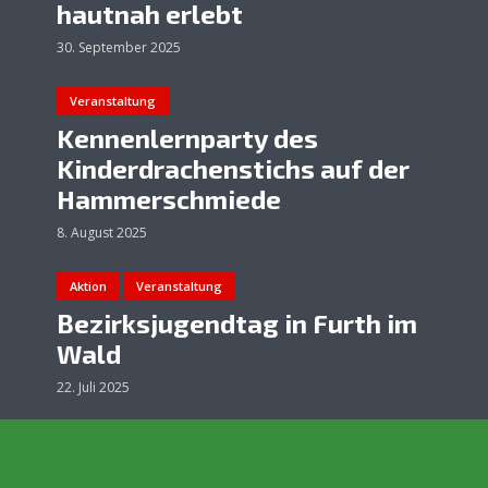
hautnah erlebt
30. September 2025
Veranstaltung
Kennenlernparty des
Kinderdrachenstichs auf der
Hammerschmiede
8. August 2025
Aktion
Veranstaltung
Bezirksjugendtag in Furth im
Wald
22. Juli 2025