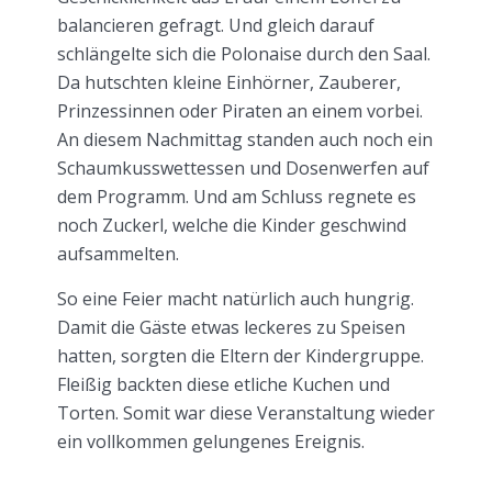
balancieren gefragt. Und gleich darauf
schlängelte sich die Polonaise durch den Saal.
Da hutschten kleine Einhörner, Zauberer,
Prinzessinnen oder Piraten an einem vorbei.
An diesem Nachmittag standen auch noch ein
Schaumkusswettessen und Dosenwerfen auf
dem Programm. Und am Schluss regnete es
noch Zuckerl, welche die Kinder geschwind
aufsammelten.
So eine Feier macht natürlich auch hungrig.
Damit die Gäste etwas leckeres zu Speisen
hatten, sorgten die Eltern der Kindergruppe.
Fleißig backten diese etliche Kuchen und
Torten. Somit war diese Veranstaltung wieder
ein vollkommen gelungenes Ereignis.