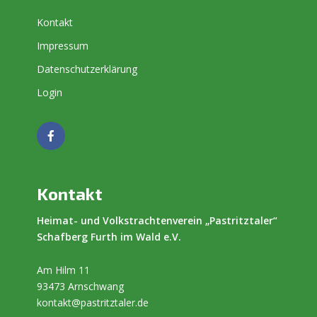
Kontakt
Impressum
Datenschutzerklärung
Login
Kontakt
Heimat- und Volkstrachtenverein „Pastritztaler“
Schafberg Furth im Wald e.V.
Am Hilm 11
93473 Arnschwang
kontakt@pastritztaler.de