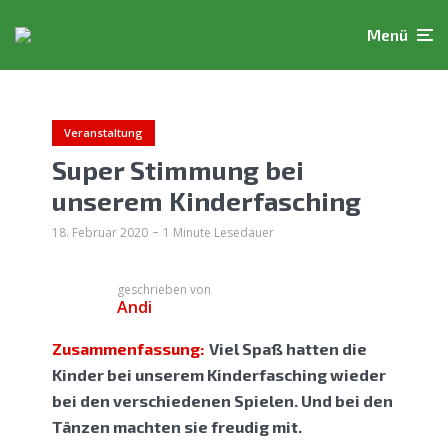
Menü
Veranstaltung
Super Stimmung bei
unserem Kinderfasching
18. Februar 2020
1 Minute Lesedauer
geschrieben von
Andi
Zusammenfassung:
Viel Spaß hatten die
Kinder bei unserem Kinderfasching wieder
bei den verschiedenen Spielen. Und bei den
Tänzen machten sie freudig mit.