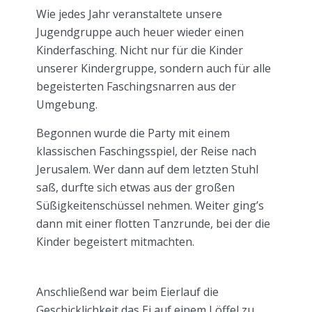
Wie jedes Jahr veranstaltete unsere
Jugendgruppe auch heuer wieder einen
Kinderfasching. Nicht nur für die Kinder
unserer Kindergruppe, sondern auch für alle
begeisterten Faschingsnarren aus der
Umgebung.
Begonnen wurde die Party mit einem
klassischen Faschingsspiel, der Reise nach
Jerusalem. Wer dann auf dem letzten Stuhl
saß, durfte sich etwas aus der großen
Süßigkeitenschüssel nehmen. Weiter ging’s
dann mit einer flotten Tanzrunde, bei der die
Kinder begeistert mitmachten.
Anschließend war beim Eierlauf die
Geschicklichkeit das Ei auf einem Löffel zu