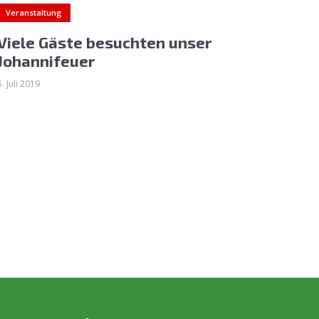
Veranstaltung
Viele Gäste besuchten unser
Johannifeuer
5. Juli 2019