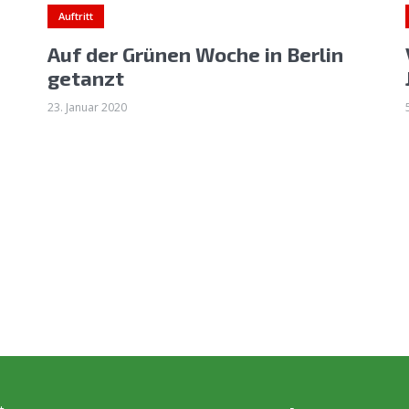
Auftritt
Auf der Grünen Woche in Berlin
getanzt
23. Januar 2020