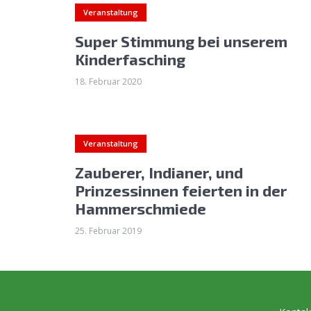
Veranstaltung
Super Stimmung bei unserem
Kinderfasching
18. Februar 2020
Veranstaltung
Zauberer, Indianer, und
Prinzessinnen feierten in der
Hammerschmiede
25. Februar 2019